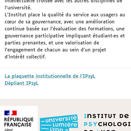
intellectuelle croisée avec les autres disciplines de
l’université.
L’Institut place la qualité du service aux usagers au
cœur de sa gouvernance, avec une amélioration
continue basée sur l’évaluation des formations, une
gouvernance participative impliquant étudiant·es et
parties prenantes, et une valorisation de
l’engagement de chacun au sein d’un projet
d’intérêt collectif.
La plaquette institutionnelle de l'IPsyL
Dépliant IPsyL