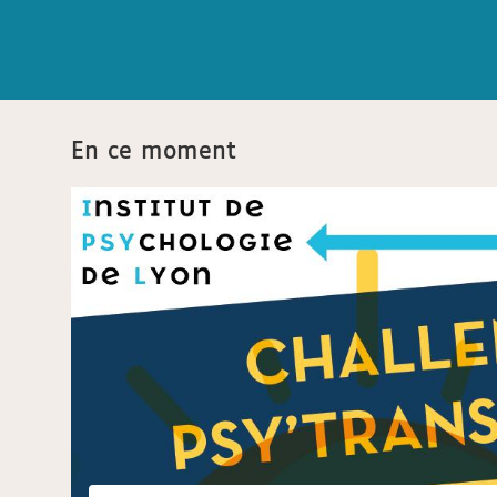
En ce moment