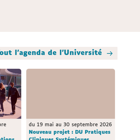
out l'agenda de l'Université
bre
du 19 mai au 30 septembre 2026
Nouveau projet : DU Pratiques
ptions
Cliniques Systémiques