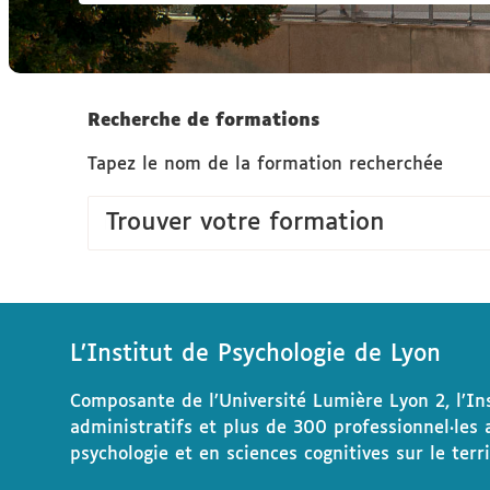
Vous
Recherche de formations
êtes
Tapez le nom de la formation recherchée
ici :
Trouver votre formation
L’Institut de Psychologie de Lyon
Composante de l’Université Lumière Lyon 2, l’In
administratifs et plus de 300 professionnel·les 
psychologie et en sciences cognitives sur le terr