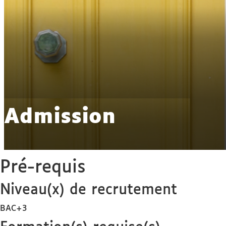
Admission
Pré-requis
Niveau(x) de recrutement
BAC+3