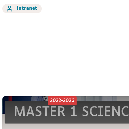
intranet
2022-2026
MASTER 1 SCIEN