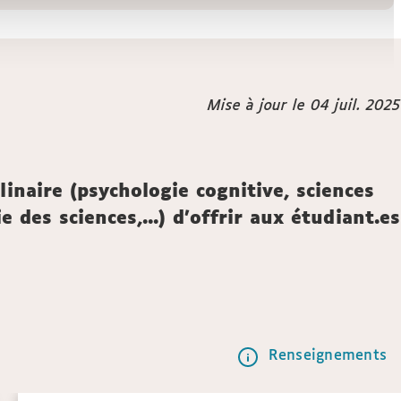
Mise à jour le 04 juil. 2025
linaire (psychologie cognitive, sciences
des sciences,...) d’offrir aux étudiant.es
Renseignements
Call