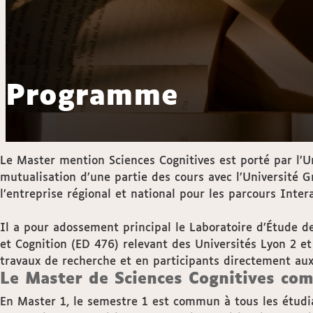
Programme
Le Master mention Sciences Cognitives est porté par l’U
mutualisation d’une partie des cours avec l’Université 
l’entreprise régional et national pour les parcours Int
Il a pour adossement principal le Laboratoire d’Étude 
et Cognition (ED 476) relevant des Universités Lyon 2 e
travaux de recherche et en participants directement au
Le Master de Sciences Cognitives com
En Master 1, le semestre 1 est commun à tous les étudia