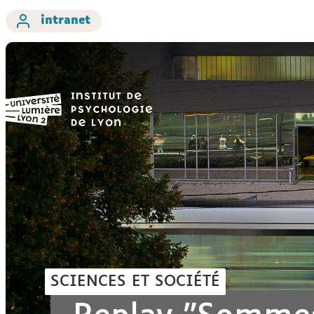
intranet
SCIENCES ET SOCIÉTÉ