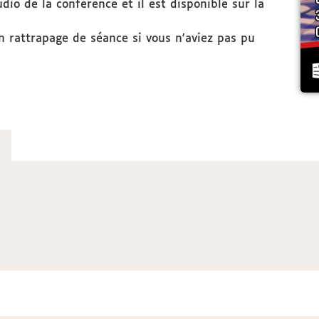
o de la conférence et il est disponible sur la
n rattrapage de séance si vous n'aviez pas pu