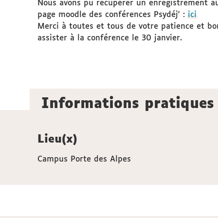
Nous avons pu récupérer un enregistrement audi
page moodle des conférences Psydéj' :
ici
Merci à toutes et tous de votre patience et bo
assister à la conférence le 30 janvier.
Informations pratiques
Lieu(x)
Campus Porte des Alpes