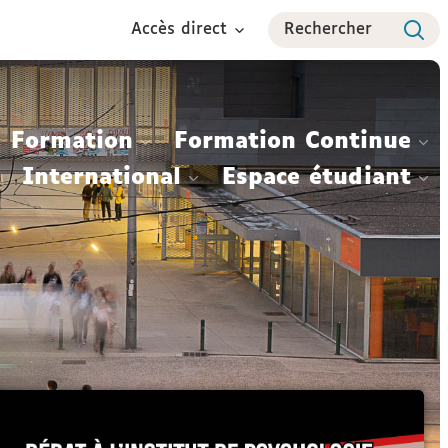
Accès direct
Rechercher
Formation
Formation Continue
International
Espace étudiant