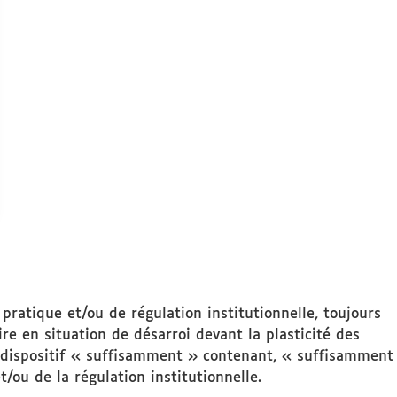
pratique et/ou de régulation institutionnelle, toujours
re en situation de désarroi devant la plasticité des
re-dispositif « suffisamment » contenant, « suffisamment
/ou de la régulation institutionnelle.