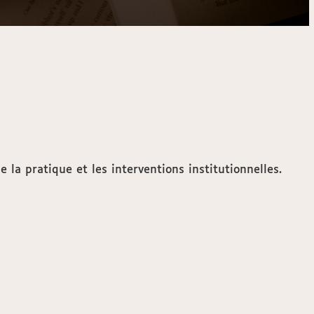
 la pratique et les interventions institutionnelles.