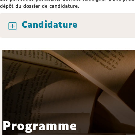
dépôt du dossier de candidature.
Candidature
Programme