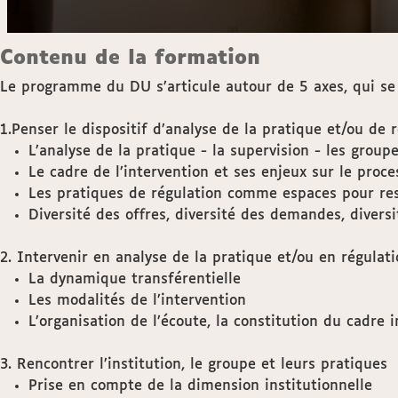
Contenu de la formation
Le programme du DU s’articule autour de 5 axes, qui se
1.Penser le dispositif d’analyse de la pratique et/ou de r
L’analyse de la pratique - la supervision - les groupe
Le cadre de l’intervention et ses enjeux sur le proce
Les pratiques de régulation comme espaces pour rest
Diversité des offres, diversité des demandes, diversi
2. Intervenir en analyse de la pratique et/ou en régulati
La dynamique transférentielle
Les modalités de l’intervention
L’organisation de l’écoute, la constitution du cadre 
3. Rencontrer l’institution, le groupe et leurs pratiques
Prise en compte de la dimension institutionnelle