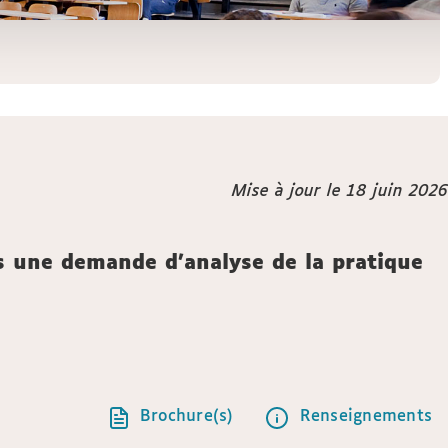
Mise à jour le 18 juin 2026
ans une demande d’analyse de la pratique
Brochure(s)
Renseignements
Call