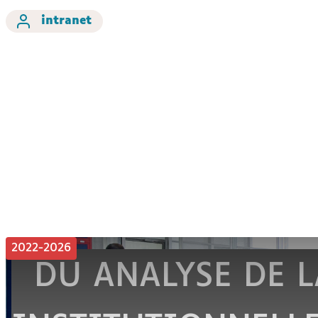
intranet
2022-2026
DU ANALYSE DE 