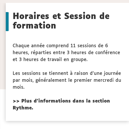
to
Horaires et Session de
actions
formation
Chaque année comprend 11 sessions de 6
heures, réparties entre 3 heures de conférence
et 3 heures de travail en groupe.
Les sessions se tiennent à raison d’une journée
par mois, généralement le premier mercredi du
mois.
>> Plus d'informations dans la section
Rythme.