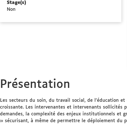
Stage(s)
Non
Présentation
Les secteurs du soin, du travail social, de l’éducation e
croissante. Les intervenantes et intervenants sollicités 
demandes, la complexité des enjeux institutionnels et g
» sécurisant, à même de permettre le déploiement du proc