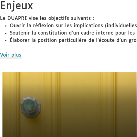
Enjeux
Le DUAPRI vise les objectifs suivants :
Ouvrir la réflexion sur les implications (individuelles
Soutenir la constitution d’un cadre interne pour les 
Élaborer la position particulière de l’écoute d’un gr
de
Voir plus
détails