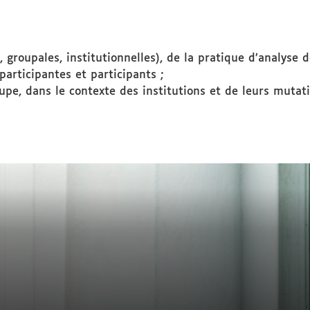
, groupales, institutionnelles), de la pratique d’analyse d
participantes et participants ;
oupe, dans le contexte des institutions et de leurs mutati