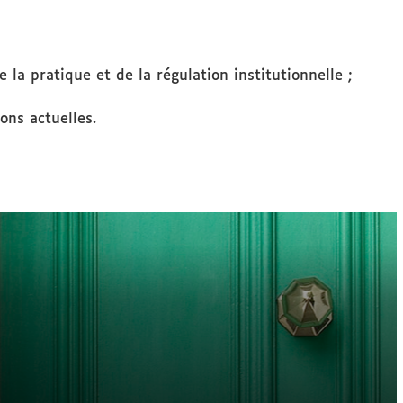
e la pratique et de la régulation institutionnelle ;
ons actuelles.