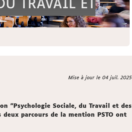
DU TRAVAIL ET
Mise à jour le 04 juil. 2025
on "Psychologie Sociale, du Travail et des
es deux parcours de la mention PSTO ont