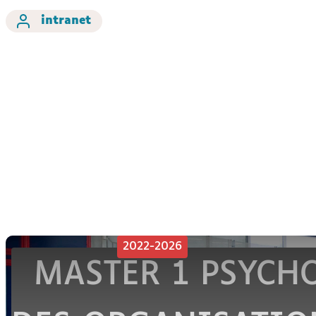
intranet
2022-2026
MASTER 1 PSYCHO