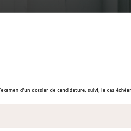
examen d'un dossier de candidature, suivi, le cas échéa