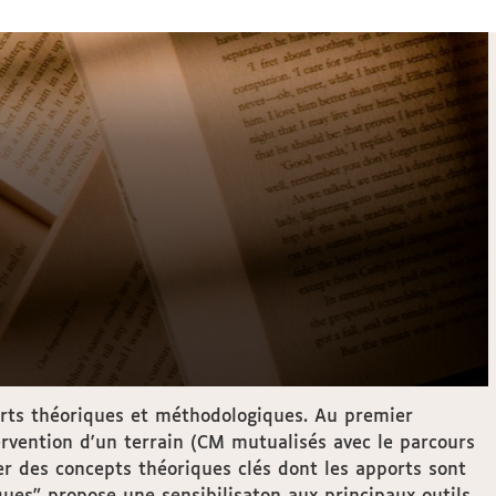
orts théoriques et méthodologiques. Au premier
ervention d'un terrain (CM mutualisés avec le parcours
er des concepts théoriques clés dont les apports sont