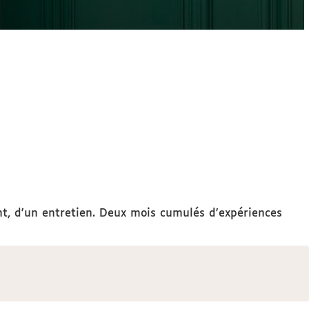
nt, d'un entretien. Deux mois cumulés d'expériences