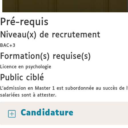
Pré-requis
Niveau(x) de recrutement
BAC+3
Formation(s) requise(s)
Licence en psychologie
Public ciblé
L'admission en Master 1 est subordonnée au succès de l'
salariées sont à attester.
Candidature