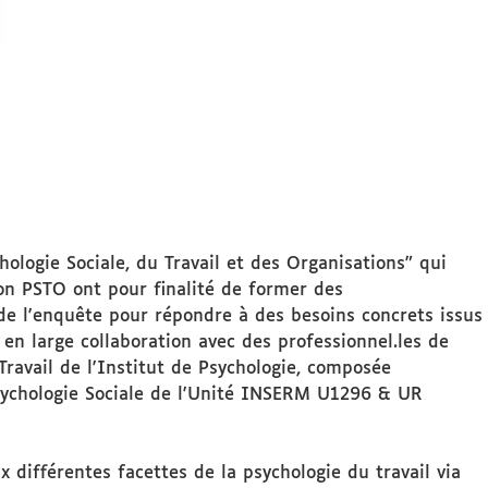
ologie Sociale, du Travail et des Organisations" qui
on PSTO ont pour finalité de former des
 de l'enquête pour répondre à des besoins concrets issus
en large collaboration avec des professionnel.les de
Travail de l'Institut de Psychologie, composée
Psychologie Sociale de l'Unité INSERM U1296 & UR
 différentes facettes de la psychologie du travail via